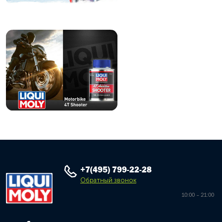
+7(495) 799-22-28
Обратный звонок
10:00 – 21:00