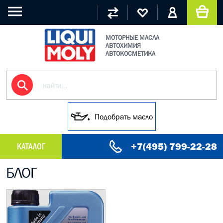
МОТОРНЫЕ МАСЛА
АВТОХИМИЯ
АВТОКОСМЕТИКА
Подобрать масло
+7(495) 799-22-28
КАТАЛОГ
БЛОГ
МАСЛО МОТОРНОЕ
ГРУЗОВЫЕ МАСЛА
ГИДРАВЛИЧЕСКИЕ МАСЛА