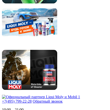
+7(495) 799-22-28
Обратный звонок
10:00 – 21:00