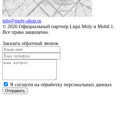
info@moly-shop.ru
© 2026 Официальный партнер Liqui Moly и Mobil 1.
Все права защищены.
Заказать обратный звонок
Я согласен на обработку персональных данных
Отправить