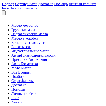
Подбор
Сертификаты
Доставка
Помощь
Личный кабинет
Блог
Акции
Контакты
Масло моторное
Грузовые масла
Гидравлические масла
Масло в коробку
Консистентная смазка
Бочки масла
Индустриальные масла
Антифризы Спецжидкости
Присадки Автохимия
Авто Косметика
Мото Масла
Все Бренды
Подбор
Сертификаты
Доставка
Помощь
Личный кабинет
Блог
Акции