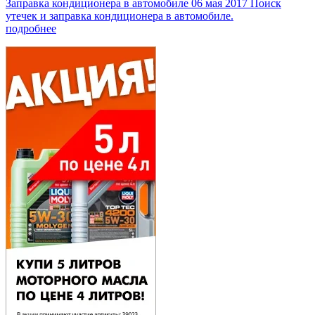
Заправка кондиционера в автомобиле
06 мая 2017
Поиск
утечек и заправка кондиционера в автомобиле.
подробнее