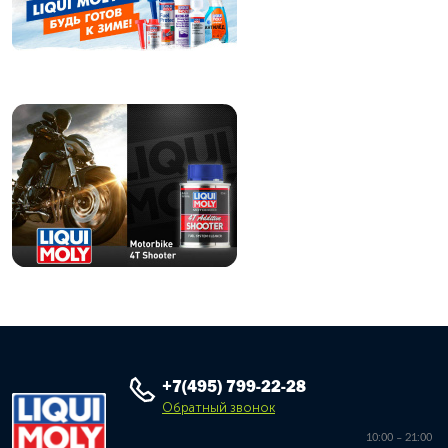
+7(495) 799-22-28
Обратный звонок
10:00 – 21:00