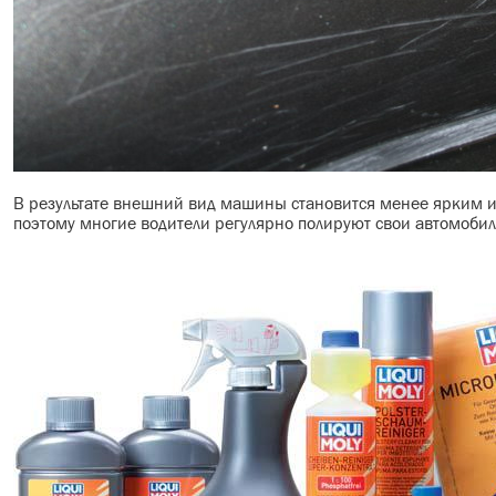
В результате внешний вид машины становится менее ярким и
поэтому многие водители регулярно полируют свои автомобил