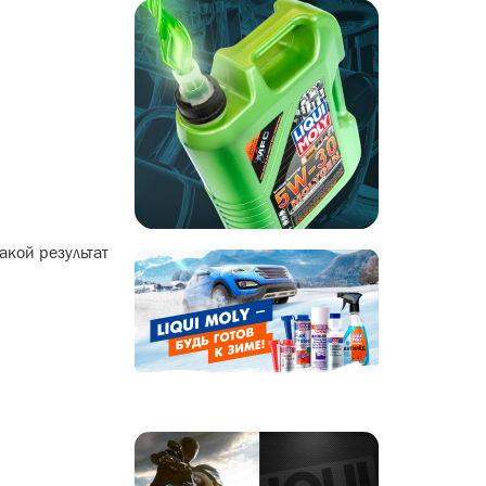
акой результат