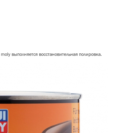
 moly выполняется восстановительная полировка.