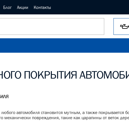
Блог
Акции
Контакты
НОГО ПОКРЫТИЯ АВТОМОБ
БИЛЯ
е любого автомобиля становится мутным, а также покрывается 
о механически повреждения, такие как царапины от веток дере