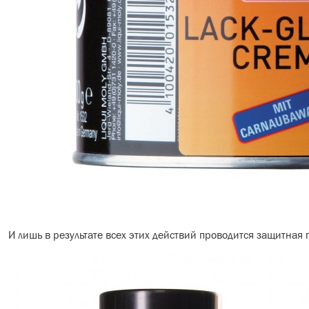
И лишь в результате всех этих действий проводится защитная