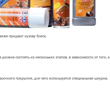
акже придают кузову блеск.
должна состоять из нескольких этапов, в зависимости от того, к
сочного покрытия, для чего используется специальная шкурка.