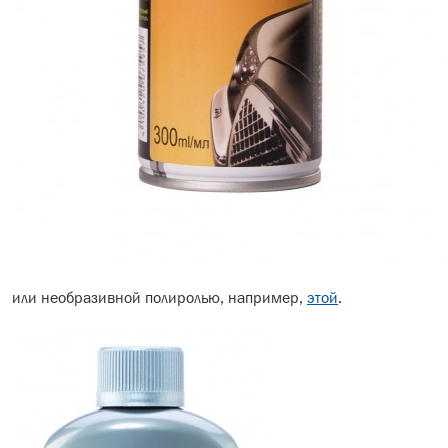
или необразивной полиролью, например,
этой
.