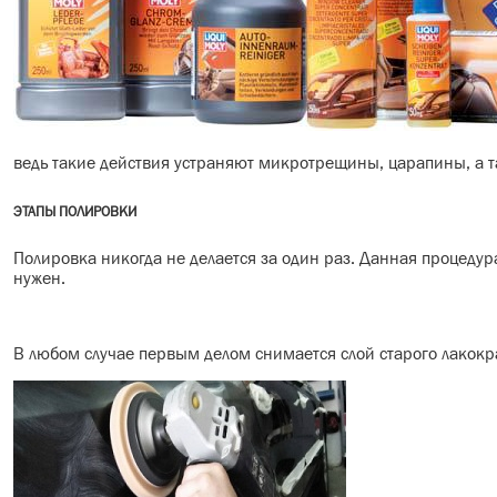
ведь такие действия устраняют микротрещины, царапины, а т
ЭТАПЫ ПОЛИРОВКИ
Полировка никогда не делается за один раз. Данная процедура 
нужен.
В любом случае первым делом снимается слой старого лакокра