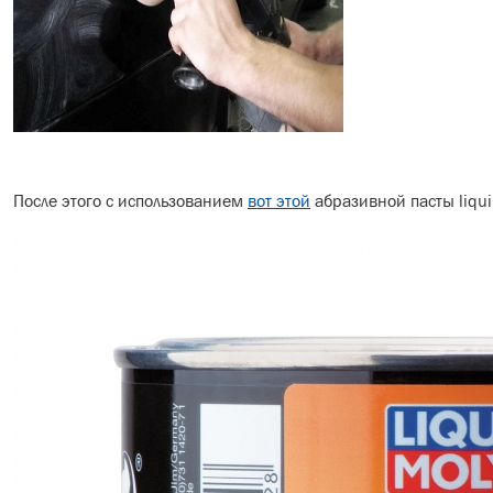
После этого с использованием
вот этой
абразивной пасты liqui