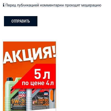
Перед публикацией комментарии проходят модерацию
ОТПРАВИТЬ