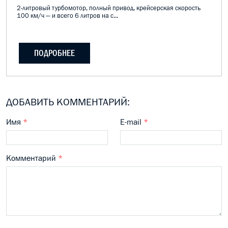
2-литровый турбомотор, полный привод, крейсерская скорость
100 км/ч — и всего 6 литров на с...
ПОДРОБНЕЕ
ДОБАВИТЬ КОММЕНТАРИЙ:
Имя
*
E-mail
*
Комментарий
*