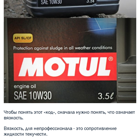
Чтобы понять этот «код», сначала нужно понять, что означает
вязкость.
Вязкость, для непрофессионала - это сопротивление
жидкости текучести.